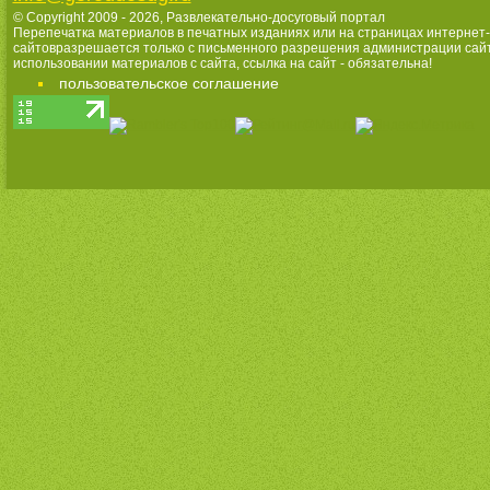
© Copyright 2009 - 2026,
Развлекательно-досуговый портал
Перепечатка материалов в печатных изданиях или на страницах интернет-
сайтовразрешается только с письменного разрешения администрации сай
использовании материалов с сайта, ссылка на сайт - обязательна!
пользовательское соглашение