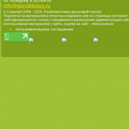
по телефону и эл.почте:
info@goroddosug.ru
© Copyright 2009 - 2026,
Развлекательно-досуговый портал
Перепечатка материалов в печатных изданиях или на страницах интернет-
сайтовразрешается только с письменного разрешения администрации сай
использовании материалов с сайта, ссылка на сайт - обязательна!
пользовательское соглашение