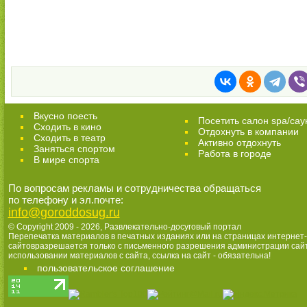
Вкусно поесть
Посетить салон spa/сау
Сходить в кино
Отдохнуть в компании
Cходить в театр
Активно отдохнуть
Заняться спортом
Работа в городе
В мире спорта
По вопросам рекламы и сотрудничества обращаться
по телефону и эл.почте:
info@goroddosug.ru
© Copyright 2009 - 2026,
Развлекательно-досуговый портал
Перепечатка материалов в печатных изданиях или на страницах интернет-
сайтовразрешается только с письменного разрешения администрации сай
использовании материалов с сайта, ссылка на сайт - обязательна!
пользовательское соглашение