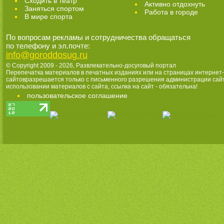
Cходить в театр
Активно отдохнуть
Заняться спортом
Работа в городе
В мире спорта
По вопросам рекламы и сотрудничества обращаться
по телефону и эл.почте:
info@goroddosug.ru
© Copyright 2009 - 2026,
Развлекательно-досуговый портал
Перепечатка материалов в печатных изданиях или на страницах интернет-
сайтовразрешается только с письменного разрешения администрации сай
использовании материалов с сайта, ссылка на сайт - обязательна!
пользовательское соглашение