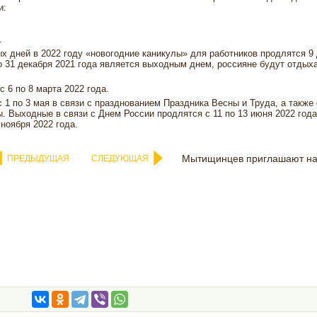
и:
.
 дней в 2022 году «новогодние каникулы» для работников продлятся 9 
что 31 декабря 2021 года является выходным днем, россияне будут отдых
 6 по 8 марта 2022 года.
 1 по 3 мая в связи с празднованием Праздника Весны и Труда, а также 
. Выходные в связи с Днем России продлятся с 11 по 13 июня 2022 года,
 ноября 2022 года.
Мытищинцев приглашают на
ПРЕДЫДУЩАЯ
СЛЕДУЮЩАЯ