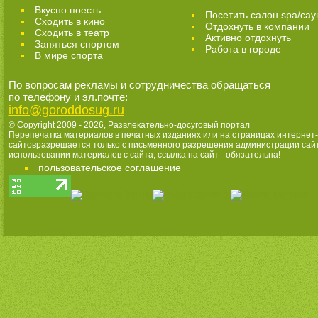
Вкусно поесть
Посетить салон spa/сау
Сходить в кино
Отдохнуть в компании
Cходить в театр
Активно отдохнуть
Заняться спортом
Работа в городе
В мире спорта
По вопросам рекламы и сотрудничества обращаться
по телефону и эл.почте:
info@goroddosug.ru
© Copyright 2009 - 2026,
Развлекательно-досуговый портал
Перепечатка материалов в печатных изданиях или на страницах интернет-
сайтовразрешается только с письменного разрешения администрации сай
использовании материалов с сайта, ссылка на сайт - обязательна!
пользовательское соглашение