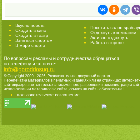
Вкусно поесть
Посетить салон spa/сау
Сходить в кино
Отдохнуть в компании
Cходить в театр
Активно отдохнуть
Заняться спортом
Работа в городе
В мире спорта
По вопросам рекламы и сотрудничества обращаться
по телефону и эл.почте:
info@goroddosug.ru
© Copyright 2009 - 2026,
Развлекательно-досуговый портал
Перепечатка материалов в печатных изданиях или на страницах интернет-
сайтовразрешается только с письменного разрешения администрации сай
использовании материалов с сайта, ссылка на сайт - обязательна!
пользовательское соглашение