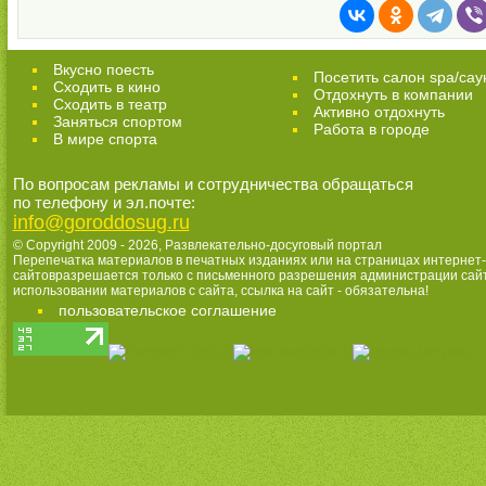
Вкусно поесть
Посетить салон spa/сау
Сходить в кино
Отдохнуть в компании
Cходить в театр
Активно отдохнуть
Заняться спортом
Работа в городе
В мире спорта
По вопросам рекламы и сотрудничества обращаться
по телефону и эл.почте:
info@goroddosug.ru
© Copyright 2009 - 2026,
Развлекательно-досуговый портал
Перепечатка материалов в печатных изданиях или на страницах интернет-
сайтовразрешается только с письменного разрешения администрации сай
использовании материалов с сайта, ссылка на сайт - обязательна!
пользовательское соглашение