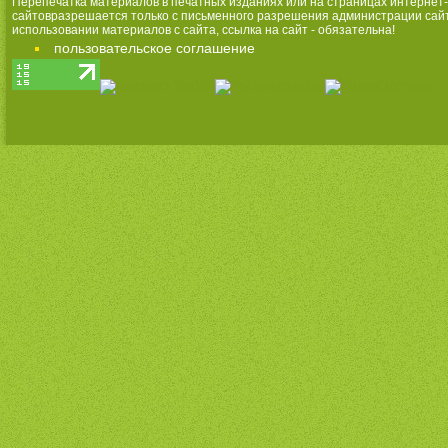
Перепечатка материалов в печатных изданиях или на страницах интернет-
сайтовразрешается только с письменного разрешения администрации сай
использовании материалов с сайта, ссылка на сайт - обязательна!
пользовательское соглашение