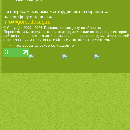
По вопросам рекламы и сотрудничества обращаться
по телефону и эл.почте:
info@goroddosug.ru
© Copyright 2009 - 2026,
Развлекательно-досуговый портал
Перепечатка материалов в печатных изданиях или на страницах интернет-
сайтовразрешается только с письменного разрешения администрации сай
использовании материалов с сайта, ссылка на сайт - обязательна!
пользовательское соглашение