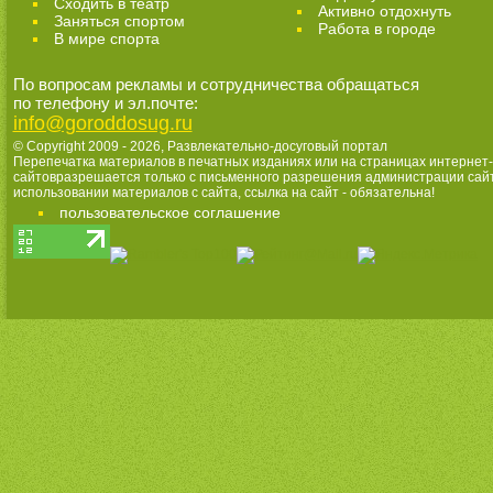
Cходить в театр
Активно отдохнуть
Заняться спортом
Работа в городе
В мире спорта
По вопросам рекламы и сотрудничества обращаться
по телефону и эл.почте:
info@goroddosug.ru
© Copyright 2009 - 2026,
Развлекательно-досуговый портал
Перепечатка материалов в печатных изданиях или на страницах интернет-
сайтовразрешается только с письменного разрешения администрации сай
использовании материалов с сайта, ссылка на сайт - обязательна!
пользовательское соглашение