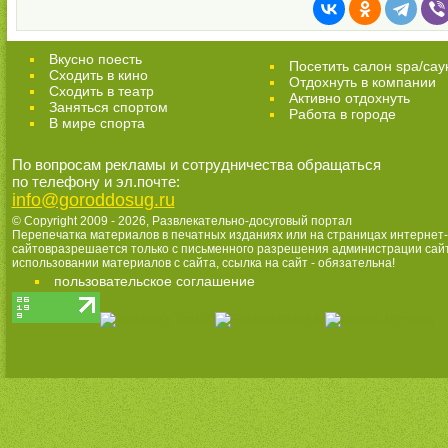
Вкусно поесть
Посетить салон spa/сау
Сходить в кино
Отдохнуть в компании
Cходить в театр
Активно отдохнуть
Заняться спортом
Работа в городе
В мире спорта
По вопросам рекламы и сотрудничества обращаться
по телефону и эл.почте:
info@goroddosug.ru
© Copyright 2009 - 2026,
Развлекательно-досуговый портал
Перепечатка материалов в печатных изданиях или на страницах интернет-
сайтовразрешается только с письменного разрешения администрации сай
использовании материалов с сайта, ссылка на сайт - обязательна!
пользовательское соглашение