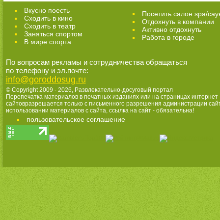
Вкусно поесть
Посетить салон spa/сау
Сходить в кино
Отдохнуть в компании
Cходить в театр
Активно отдохнуть
Заняться спортом
Работа в городе
В мире спорта
По вопросам рекламы и сотрудничества обращаться
по телефону и эл.почте:
info@goroddosug.ru
© Copyright 2009 - 2026,
Развлекательно-досуговый портал
Перепечатка материалов в печатных изданиях или на страницах интернет-
сайтовразрешается только с письменного разрешения администрации сай
использовании материалов с сайта, ссылка на сайт - обязательна!
пользовательское соглашение