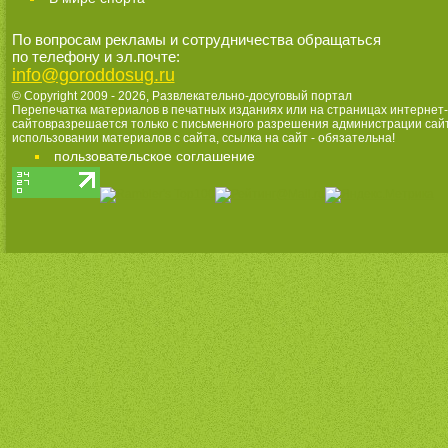
По вопросам рекламы и сотрудничества обращаться
по телефону и эл.почте:
info@goroddosug.ru
© Copyright 2009 - 2026,
Развлекательно-досуговый портал
Перепечатка материалов в печатных изданиях или на страницах интернет-
сайтовразрешается только с письменного разрешения администрации сай
использовании материалов с сайта, ссылка на сайт - обязательна!
пользовательское соглашение