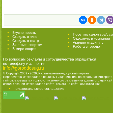
Вкусно поесть
Посетить салон spa/сау
Сходить в кино
Отдохнуть в компании
Cходить в театр
Активно отдохнуть
Заняться спортом
Работа в городе
В мире спорта
По вопросам рекламы и сотрудничества обращаться
по телефону и эл.почте:
info@goroddosug.ru
© Copyright 2009 - 2026,
Развлекательно-досуговый портал
Перепечатка материалов в печатных изданиях или на страницах интернет-
сайтовразрешается только с письменного разрешения администрации сай
использовании материалов с сайта, ссылка на сайт - обязательна!
пользовательское соглашение