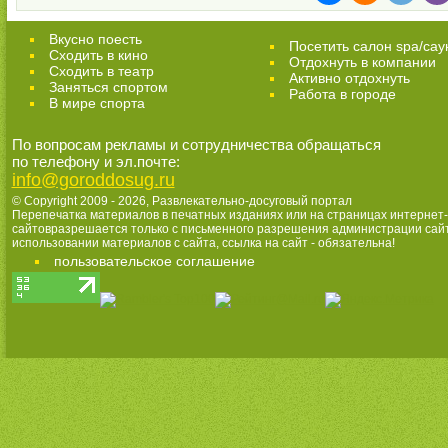
Вкусно поесть
Посетить салон spa/сау
Сходить в кино
Отдохнуть в компании
Cходить в театр
Активно отдохнуть
Заняться спортом
Работа в городе
В мире спорта
По вопросам рекламы и сотрудничества обращаться
по телефону и эл.почте:
info@goroddosug.ru
© Copyright 2009 - 2026,
Развлекательно-досуговый портал
Перепечатка материалов в печатных изданиях или на страницах интернет-
сайтовразрешается только с письменного разрешения администрации сай
использовании материалов с сайта, ссылка на сайт - обязательна!
пользовательское соглашение