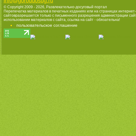
info@goroddosug.ru
© Copyright 2009 - 2026,
Развлекательно-досуговый портал
Перепечатка материалов в печатных изданиях или на страницах интернет-
сайтовразрешается только с письменного разрешения администрации сай
использовании материалов с сайта, ссылка на сайт - обязательна!
пользовательское соглашение