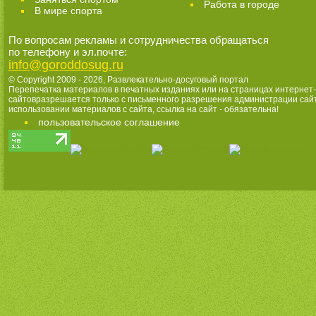
Работа в городе
В мире спорта
По вопросам рекламы и сотрудничества обращаться
по телефону и эл.почте:
info@goroddosug.ru
© Copyright 2009 - 2026,
Развлекательно-досуговый портал
Перепечатка материалов в печатных изданиях или на страницах интернет-
сайтовразрешается только с письменного разрешения администрации сай
использовании материалов с сайта, ссылка на сайт - обязательна!
пользовательское соглашение