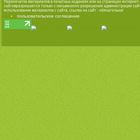
Перепечатка материалов в печатных изданиях или на страницах интернет-
сайтовразрешается только с письменного разрешения администрации сай
использовании материалов с сайта, ссылка на сайт - обязательна!
пользовательское соглашение