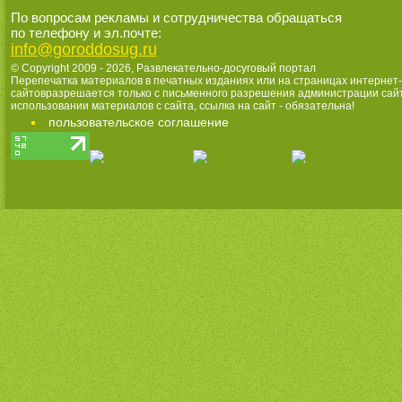
По вопросам рекламы и сотрудничества обращаться
по телефону и эл.почте:
info@goroddosug.ru
© Copyright 2009 - 2026,
Развлекательно-досуговый портал
Перепечатка материалов в печатных изданиях или на страницах интернет-
сайтовразрешается только с письменного разрешения администрации сай
использовании материалов с сайта, ссылка на сайт - обязательна!
пользовательское соглашение