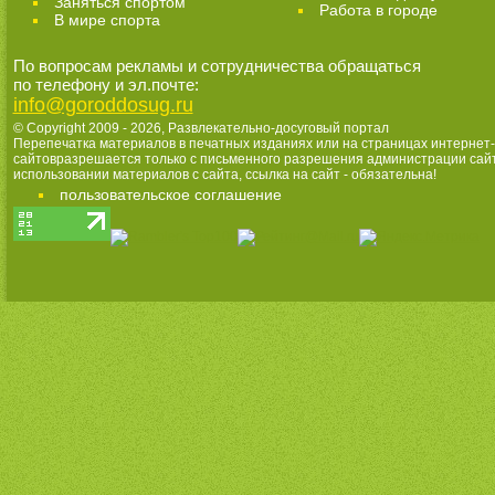
Заняться спортом
Работа в городе
В мире спорта
По вопросам рекламы и сотрудничества обращаться
по телефону и эл.почте:
info@goroddosug.ru
© Copyright 2009 - 2026,
Развлекательно-досуговый портал
Перепечатка материалов в печатных изданиях или на страницах интернет-
сайтовразрешается только с письменного разрешения администрации сай
использовании материалов с сайта, ссылка на сайт - обязательна!
пользовательское соглашение