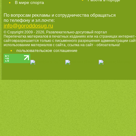
В мире спорта
По вопросам рекламы и сотрудничества обращаться
по телефону и эл.почте:
info@goroddosug.ru
© Copyright 2009 - 2026,
Развлекательно-досуговый портал
Перепечатка материалов в печатных изданиях или на страницах интернет-
сайтовразрешается только с письменного разрешения администрации сай
использовании материалов с сайта, ссылка на сайт - обязательна!
пользовательское соглашение