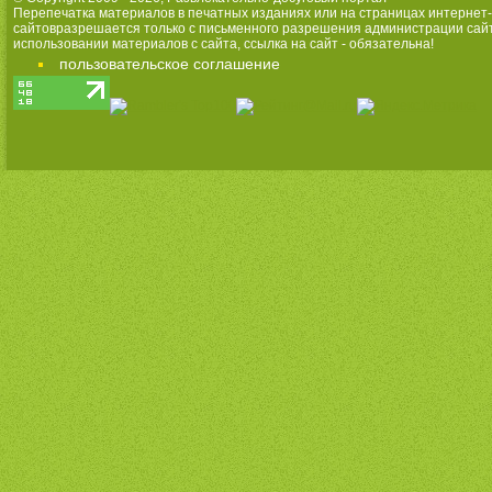
Перепечатка материалов в печатных изданиях или на страницах интернет-
сайтовразрешается только с письменного разрешения администрации сай
использовании материалов с сайта, ссылка на сайт - обязательна!
пользовательское соглашение