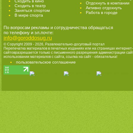
Сходить в кино
Отдохнуть в компании
Cходить в театр
Активно отдохнуть
Заняться спортом
Работа в городе
В мире спорта
По вопросам рекламы и сотрудничества обращаться
по телефону и эл.почте:
info@goroddosug.ru
© Copyright 2009 - 2026,
Развлекательно-досуговый портал
Перепечатка материалов в печатных изданиях или на страницах интернет-
сайтовразрешается только с письменного разрешения администрации сай
использовании материалов с сайта, ссылка на сайт - обязательна!
пользовательское соглашение