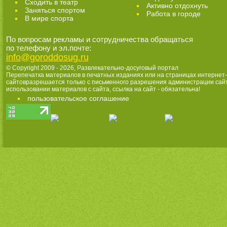
Cходить в театр
Активно отдохнуть
Заняться спортом
Работа в городе
В мире спорта
По вопросам рекламы и сотрудничества обращаться
по телефону и эл.почте:
info@goroddosug.ru
© Copyright 2009 - 2026,
Развлекательно-досуговый портал
Перепечатка материалов в печатных изданиях или на страницах интернет-
сайтовразрешается только с письменного разрешения администрации сай
использовании материалов с сайта, ссылка на сайт - обязательна!
пользовательское соглашение