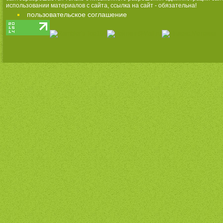
использовании материалов с сайта, ссылка на сайт - обязательна!
пользовательское соглашение