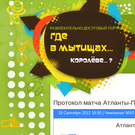
РАЗВЛЕКАТЕЛЬНО-ДОСУГОВЫЙ ПОРТАЛ
Протокол матча Атланты-П
19 Сентября 2012 18:00 | Чемпионат МХЛ
Атлан