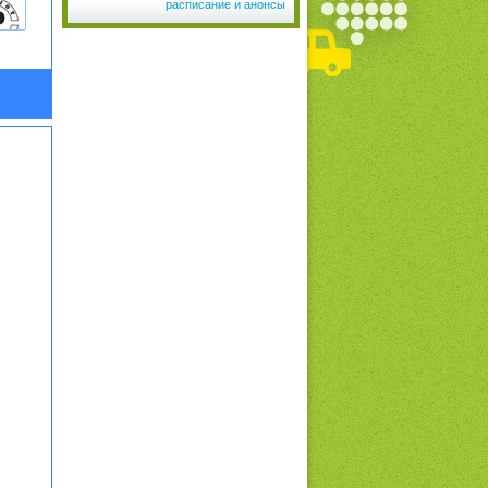
расписание и анонсы