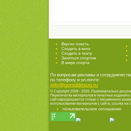
Вкусно поесть
Сходить в кино
Cходить в театр
Заняться спортом
В мире спорта
По вопросам рекламы и сотрудничеств
по телефону и эл.почте:
info@goroddosug.ru
© Copyright 2009 - 2026,
Развлекательно-досуго
Перепечатка материалов в печатных изданиях 
сайтовразрешается только с письменного раз
использовании материалов с сайта, ссылка на с
пользовательское соглашение