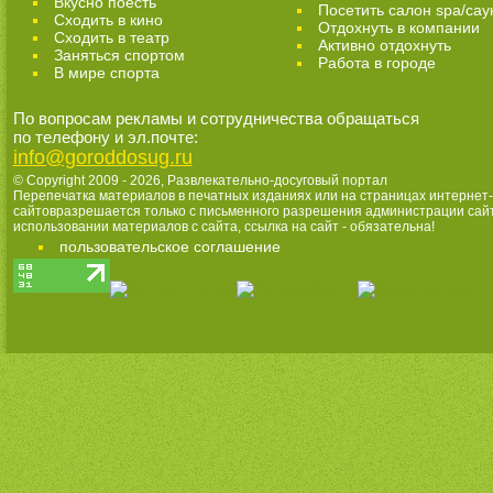
Вкусно поесть
Посетить салон spa/сау
Сходить в кино
Отдохнуть в компании
Cходить в театр
Активно отдохнуть
Заняться спортом
Работа в городе
В мире спорта
По вопросам рекламы и сотрудничества обращаться
по телефону и эл.почте:
info@goroddosug.ru
© Copyright 2009 - 2026,
Развлекательно-досуговый портал
Перепечатка материалов в печатных изданиях или на страницах интернет-
сайтовразрешается только с письменного разрешения администрации сай
использовании материалов с сайта, ссылка на сайт - обязательна!
пользовательское соглашение