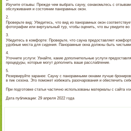
Изучите отзывы: Прежде чем выбрать сауну, ознакомьтесь с отзывами
обслуживания и состоянии панорамных окон.
Проверьте вид: Убедитесь, что вид из панорамных окон соответству
фотографии или виртуальный тур, чтобы оценить, что вы увидите во
Убедитесь в комфорте: Проверьте, что сауна предоставляет комфор
удобные места для сидения. Панорамные окна должны быть чистыми
Уточните услуги: Узнайте, какие дополнительные услуги предоставл
процедуры, которые могут дополнить ваше расслабление.
Резервируйте заранее: Сауну с панорамными окнами лучше брониров
в пик сезона. Это поможет избежать разочарования и обеспечить се
При подготовке статьи частично использованы материалы с сайта vsep
Дата публикации: 29 апреля 2022 года