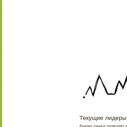
Текущие лидеры
Анализ данных позволяет 