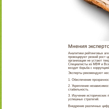
Мнения эксперт
Аналитики рейтинговых аг
провоцируют резкий рост 
организации не устают тве
Специалисты из МВФ и Все
входит борьба с коррупцие
Эксперты рекомендуют нес
Обеспечение прозрачнос
Укрепление независимос
стабильность.
Изучение исторических 
успешных стратегий.
Внедрение различных цифр