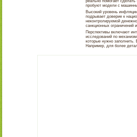
реально помогает сделать 
пробуют модели с машинны
Высокий уровень инфляции
подрывает доверие к наци
неконтролируемой денежно
санкционных ограничений 
Перспективы включают инт
исследований по механизм
которые нужно заполнить. 
Например, для более дета