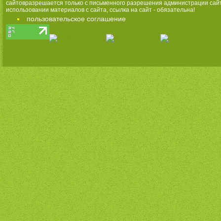
сайтовразрешается только с письменного разрешения администрации сай
использовании материалов с сайта, ссылка на сайт - обязательна!
пользовательское соглашение