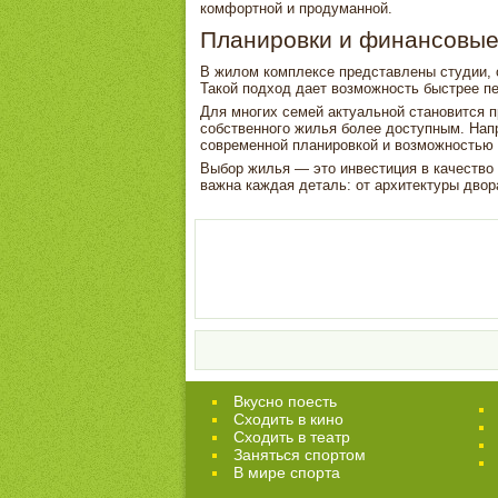
комфортной и продуманной.
Планировки и финансовые
В жилом комплексе представлены студии, о
Такой подход дает возможность быстрее пе
Для многих семей актуальной становится п
собственного жилья более доступным. На
современной планировкой и возможностью 
Выбор жилья — это инвестиция в качество
важна каждая деталь: от архитектуры двор
Вкусно поесть
Сходить в кино
Cходить в театр
Заняться спортом
В мире спорта