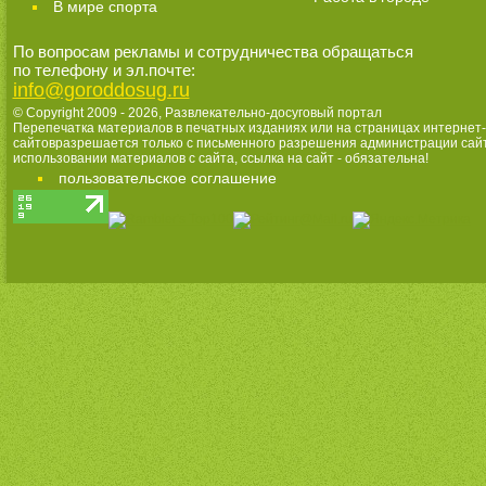
В мире спорта
По вопросам рекламы и сотрудничества обращаться
по телефону и эл.почте:
info@goroddosug.ru
© Copyright 2009 - 2026,
Развлекательно-досуговый портал
Перепечатка материалов в печатных изданиях или на страницах интернет-
сайтовразрешается только с письменного разрешения администрации сай
использовании материалов с сайта, ссылка на сайт - обязательна!
пользовательское соглашение