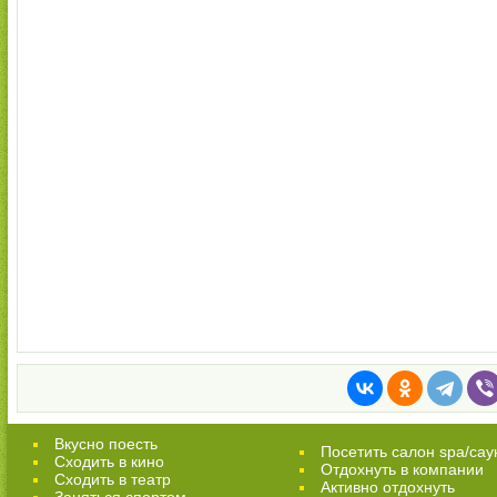
Вкусно поесть
Посетить салон spa/сау
Сходить в кино
Отдохнуть в компании
Cходить в театр
Активно отдохнуть