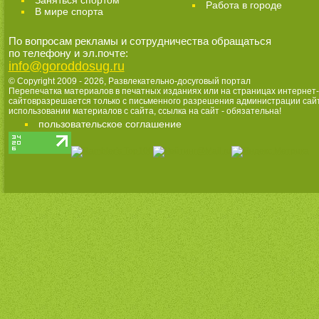
Заняться спортом
Работа в городе
В мире спорта
По вопросам рекламы и сотрудничества обращаться
по телефону и эл.почте:
info@goroddosug.ru
© Copyright 2009 - 2026,
Развлекательно-досуговый портал
Перепечатка материалов в печатных изданиях или на страницах интернет-
сайтовразрешается только с письменного разрешения администрации сай
использовании материалов с сайта, ссылка на сайт - обязательна!
пользовательское соглашение