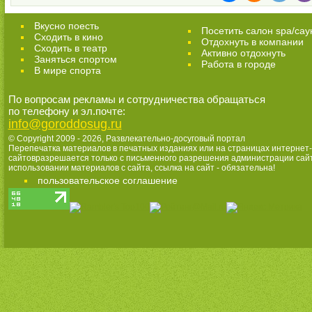
Вкусно поесть
Посетить салон spa/сау
Сходить в кино
Отдохнуть в компании
Cходить в театр
Активно отдохнуть
Заняться спортом
Работа в городе
В мире спорта
По вопросам рекламы и сотрудничества обращаться
по телефону и эл.почте:
info@goroddosug.ru
© Copyright 2009 - 2026,
Развлекательно-досуговый портал
Перепечатка материалов в печатных изданиях или на страницах интернет-
сайтовразрешается только с письменного разрешения администрации сай
использовании материалов с сайта, ссылка на сайт - обязательна!
пользовательское соглашение