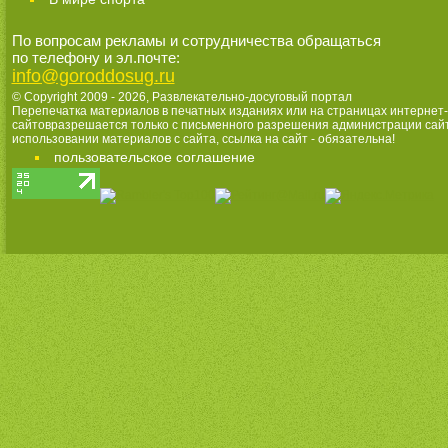
По вопросам рекламы и сотрудничества обращаться
по телефону и эл.почте:
info@goroddosug.ru
© Copyright 2009 - 2026,
Развлекательно-досуговый портал
Перепечатка материалов в печатных изданиях или на страницах интернет-
сайтовразрешается только с письменного разрешения администрации сай
использовании материалов с сайта, ссылка на сайт - обязательна!
пользовательское соглашение