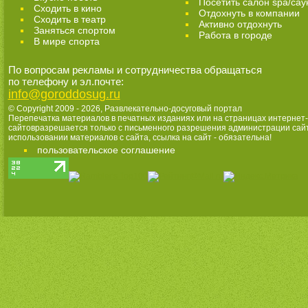
Посетить салон spa/сау
Сходить в кино
Отдохнуть в компании
Cходить в театр
Активно отдохнуть
Заняться спортом
Работа в городе
В мире спорта
По вопросам рекламы и сотрудничества обращаться
по телефону и эл.почте:
info@goroddosug.ru
© Copyright 2009 - 2026,
Развлекательно-досуговый портал
Перепечатка материалов в печатных изданиях или на страницах интернет-
сайтовразрешается только с письменного разрешения администрации сай
использовании материалов с сайта, ссылка на сайт - обязательна!
пользовательское соглашение