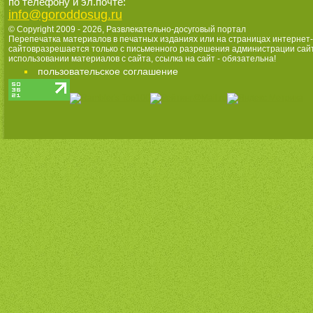
по телефону и эл.почте:
info@goroddosug.ru
© Copyright 2009 - 2026,
Развлекательно-досуговый портал
Перепечатка материалов в печатных изданиях или на страницах интернет-
сайтовразрешается только с письменного разрешения администрации сай
использовании материалов с сайта, ссылка на сайт - обязательна!
пользовательское соглашение