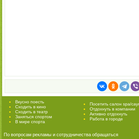
Вкусно поесть
Посетить салон spa/сау
Сходить в кино
Отдохнуть в компании
Cходить в театр
Активно отдохнуть
Заняться спортом
Работа в городе
В мире спорта
По вопросам рекламы и сотрудничества обращаться