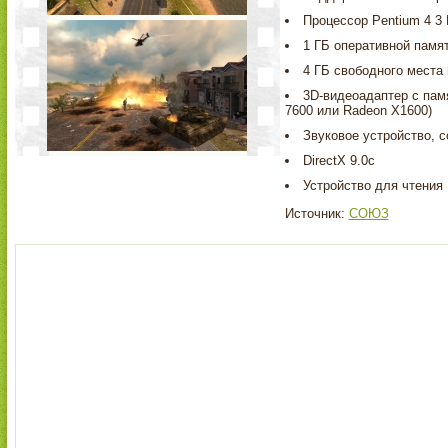
Процессор Pentium 4 3 
1 ГБ оперативной памят
4 ГБ свободного места
3D-видеоадаптер с пам
7600 или Radeon X1600)
Звуковое устройство, с
DirectX 9.0с
Устройство для чтения
Источник:
СОЮЗ