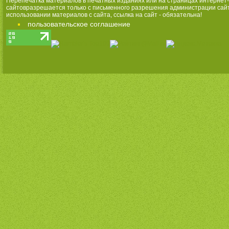
Перепечатка материалов в печатных изданиях или на страницах интернет-
сайтовразрешается только с письменного разрешения администрации сай
использовании материалов с сайта, ссылка на сайт - обязательна!
пользовательское соглашение