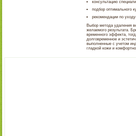
консультацию специали
подбор оптимального к
рекомендации по уходу 
Выбор метода удаления во
желаемого результата. Бр
временного эффекта, тогд
долговременное и эстети
выполненные с учетом ин
гладкой кожи и комфортно