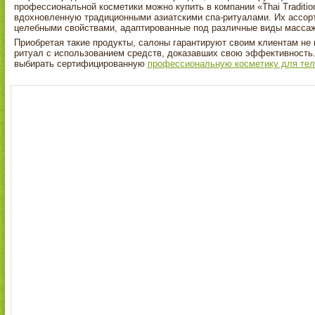
профессиональной косметики можно купить в компании «Thai Traditio
вдохновленную традиционными азиатскими спа-ритуалами. Их ассор
целебными свойствами, адаптированные под различные виды массаж
Приобретая такие продукты, салоны гарантируют своим клиентам не
ритуал с использованием средств, доказавших свою эффективность
выбирать сертифицированную
профессиональную косметику для тел