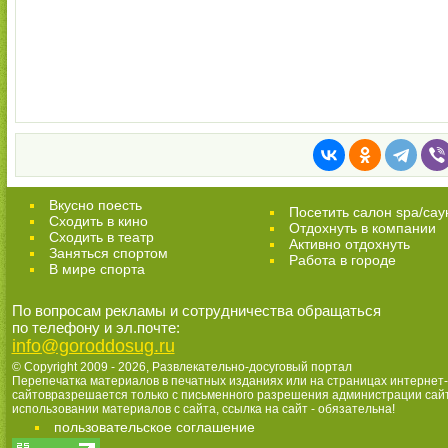
Вкусно поесть
Посетить салон spa/сау
Сходить в кино
Отдохнуть в компании
Cходить в театр
Активно отдохнуть
Заняться спортом
Работа в городе
В мире спорта
По вопросам рекламы и сотрудничества обращаться
по телефону и эл.почте:
info@goroddosug.ru
© Copyright 2009 - 2026,
Развлекательно-досуговый портал
Перепечатка материалов в печатных изданиях или на страницах интернет-
сайтовразрешается только с письменного разрешения администрации сай
использовании материалов с сайта, ссылка на сайт - обязательна!
пользовательское соглашение