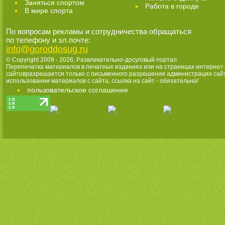
Заняться спортом
Работа в городе
В мире спорта
По вопросам рекламы и сотрудничества обращаться
по телефону и эл.почте:
info@goroddosug.ru
© Copyright 2009 - 2026,
Развлекательно-досуговый портал
Перепечатка материалов в печатных изданиях или на страницах интернет-
сайтовразрешается только с письменного разрешения администрации сай
использовании материалов с сайта, ссылка на сайт - обязательна!
пользовательское соглашение