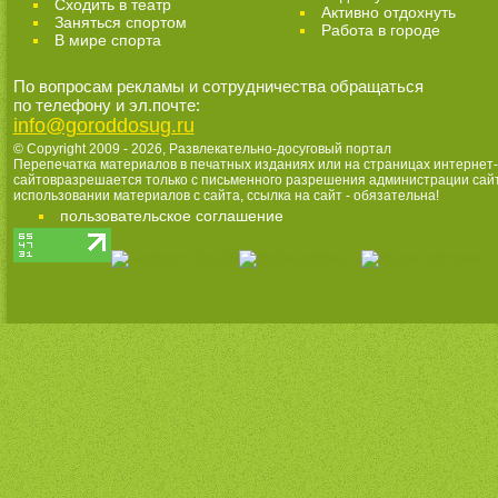
Cходить в театр
Активно отдохнуть
Заняться спортом
Работа в городе
В мире спорта
По вопросам рекламы и сотрудничества обращаться
по телефону и эл.почте:
info@goroddosug.ru
© Copyright 2009 - 2026,
Развлекательно-досуговый портал
Перепечатка материалов в печатных изданиях или на страницах интернет-
сайтовразрешается только с письменного разрешения администрации сай
использовании материалов с сайта, ссылка на сайт - обязательна!
пользовательское соглашение