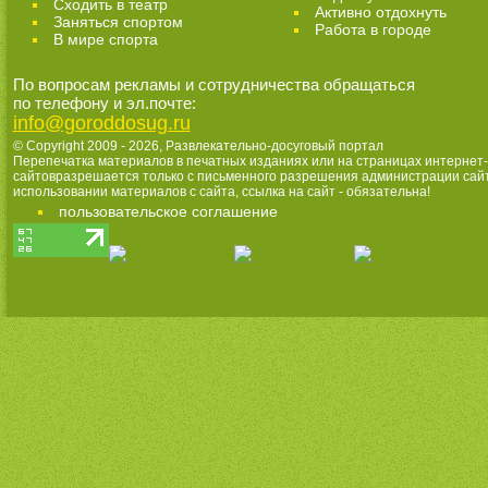
Cходить в театр
Активно отдохнуть
Заняться спортом
Работа в городе
В мире спорта
По вопросам рекламы и сотрудничества обращаться
по телефону и эл.почте:
info@goroddosug.ru
© Copyright 2009 - 2026,
Развлекательно-досуговый портал
Перепечатка материалов в печатных изданиях или на страницах интернет-
сайтовразрешается только с письменного разрешения администрации сай
использовании материалов с сайта, ссылка на сайт - обязательна!
пользовательское соглашение