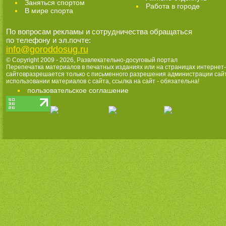
Заняться спортом
Работа в городе
В мире спорта
По вопросам рекламы и сотрудничества обращаться
по телефону и эл.почте:
info@goroddosug.ru
© Copyright 2009 - 2026,
Развлекательно-досуговый портал
Перепечатка материалов в печатных изданиях или на страницах интернет-
сайтовразрешается только с письменного разрешения администрации сай
использовании материалов с сайта, ссылка на сайт - обязательна!
пользовательское соглашение