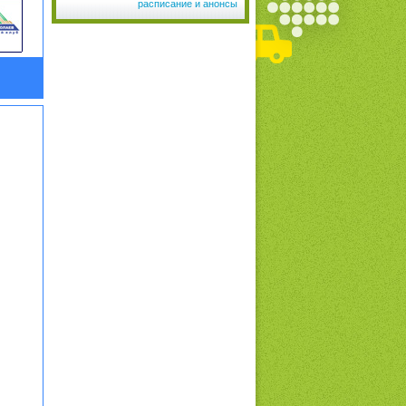
расписание и анонсы