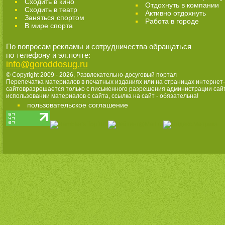
Сходить в кино
Отдохнуть в компании
Cходить в театр
Активно отдохнуть
Заняться спортом
Работа в городе
В мире спорта
По вопросам рекламы и сотрудничества обращаться
по телефону и эл.почте:
info@goroddosug.ru
© Copyright 2009 - 2026,
Развлекательно-досуговый портал
Перепечатка материалов в печатных изданиях или на страницах интернет-
сайтовразрешается только с письменного разрешения администрации сай
использовании материалов с сайта, ссылка на сайт - обязательна!
пользовательское соглашение