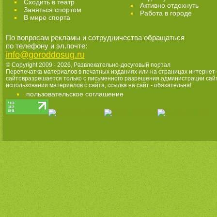
Cходить в театр
Активно отдохнуть
Заняться спортом
Работа в городе
В мире спорта
По вопросам рекламы и сотрудничества обращаться
по телефону и эл.почте:
info@goroddosug.ru
© Copyright 2009 - 2026,
Развлекательно-досуговый портал
Перепечатка материалов в печатных изданиях или на страницах интернет-
сайтовразрешается только с письменного разрешения администрации сай
использовании материалов с сайта, ссылка на сайт - обязательна!
пользовательское соглашение