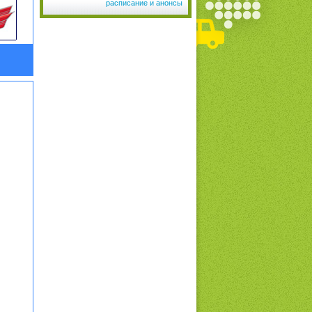
расписание и анонсы