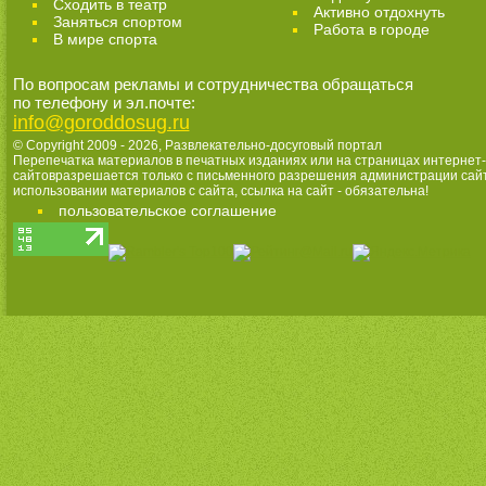
Cходить в театр
Активно отдохнуть
Заняться спортом
Работа в городе
В мире спорта
По вопросам рекламы и сотрудничества обращаться
по телефону и эл.почте:
info@goroddosug.ru
© Copyright 2009 - 2026,
Развлекательно-досуговый портал
Перепечатка материалов в печатных изданиях или на страницах интернет-
сайтовразрешается только с письменного разрешения администрации сай
использовании материалов с сайта, ссылка на сайт - обязательна!
пользовательское соглашение