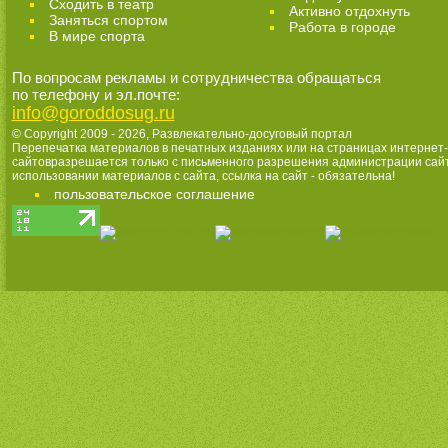
Cходить в театр
Активно отдохнуть
Заняться спортом
Работа в городе
В мире спорта
По вопросам рекламы и сотрудничества обращаться
по телефону и эл.почте:
info@goroddosug.ru
© Copyright 2009 - 2026,
Развлекательно-досуговый портал
Перепечатка материалов в печатных изданиях или на страницах интернет-
сайтовразрешается только с письменного разрешения администрации сай
использовании материалов с сайта, ссылка на сайт - обязательна!
пользовательское соглашение