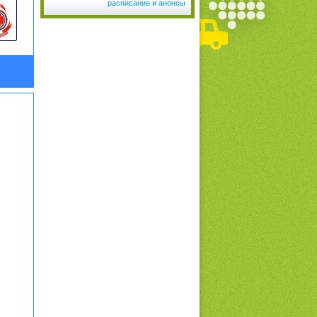
расписание и анонсы